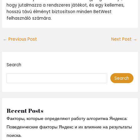
hogy jutalmazza a rendszeres játékot, és egy kellemes,
hosszú távú élményt biztosítson minden BetWest
felhasználó számára.
Post
←
Previous Post
Next Post
→
navigation
Search
Search
Recent Posts
Факторы, которые определяют работу алгоритма Яндекса:
Поведенческие факторы Яндекс и их влияние на результаты
поиска.