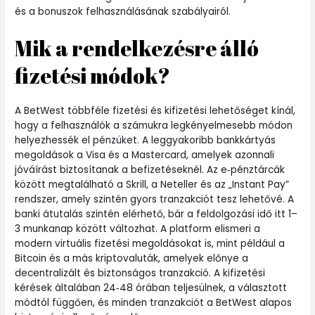
és a bonuszok felhasználásának szabályairól.
Mik a rendelkezésre álló
fizetési módok?
A BetWest többféle fizetési és kifizetési lehetőséget kínál,
hogy a felhasználók a számukra legkényelmesebb módon
helyezhessék el pénzüket. A leggyakoribb bankkártyás
megoldások a Visa és a Mastercard, amelyek azonnali
jóváírást biztosítanak a befizetéseknél. Az e‑pénztárcák
között megtalálható a Skrill, a Neteller és az „Instant Pay”
rendszer, amely szintén gyors tranzakciót tesz lehetővé. A
banki átutalás szintén elérhető, bár a feldolgozási idő itt 1–
3 munkanap között változhat. A platform elismeri a
modern virtuális fizetési megoldásokat is, mint például a
Bitcoin és a más kriptovaluták, amelyek előnye a
decentralizált és biztonságos tranzakció. A kifizetési
kérések általában 24‑48 órában teljesülnek, a választott
módtól függően, és minden tranzakciót a BetWest alapos