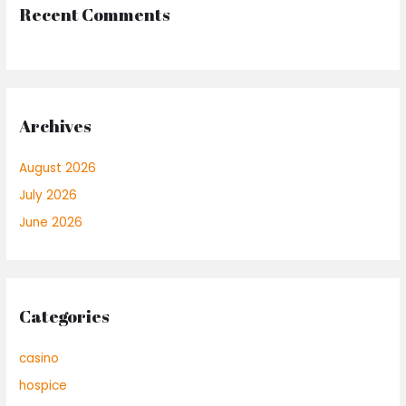
Recent Comments
Archives
August 2026
July 2026
June 2026
Categories
casino
hospice