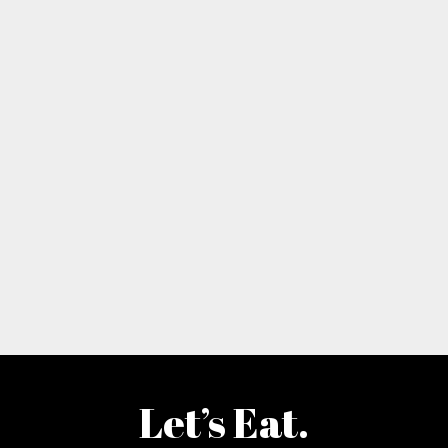
Let’s Eat.