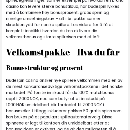
spillebegrensninger. Som et eksempel på hvordan en brand
casino kan levere sterke bonustilbud, har Dudespin lykkes
med å kombinere høy bonusprosent, gratis spinn og
rimelige omsetningskrav – alt i én pakke som er
skreddersydd for norske spillere. Les videre for å få et
komplett innblikk i hvordan du kan aktivere din
velkomstbonus og starte spillreisen med et løft.
Velkomstpakke – Hva du får
Bonusstruktur og prosent
Dudespin casino ønsker nye spillere velkommen med en av
de mest konkurransedyktige velkomstpakkene i det norske
markedet. På første innskudd får du 100 % matchbonus
opptil 2 000 NOK, noe som betyr at et innskudd på
1 000 NOK umiddelbart blir fordoblet til 2 000 NOK i
bonusmidler. I tillegg inkluderer pakken 50 gratis spinn som
kan brukes på et populært spilleautomatervalg. Disse
spinnene er lagt til kontoen din umiddelbart etter at
bonussaldoen er aktivert, og de gir deg muligheten til å