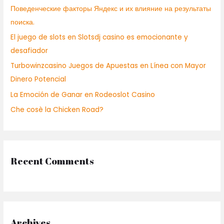
o
Поведенческие факторы Яндекс и их влияние на результаты
r
поиска.
:
El juego de slots en Slotsdj casino es emocionante y
desafiador
Turbowinzcasino Juegos de Apuestas en Línea con Mayor
Dinero Potencial
La Emoción de Ganar en Rodeoslot Casino
Che cosè la Chicken Road?
Recent Comments
Archives