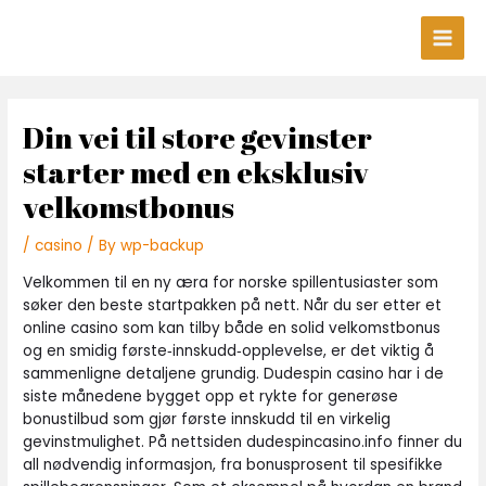
Skip
to
Main
content
Men
Din vei til store gevinster
starter med en eksklusiv
velkomstbonus
/
casino
/ By
wp-backup
Velkommen til en ny æra for norske spillentusiaster som
søker den beste startpakken på nett. Når du ser etter et
online casino som kan tilby både en solid velkomstbonus
og en smidig første‑innskudd‑opplevelse, er det viktig å
sammenligne detaljene grundig. Dudespin casino har i de
siste månedene bygget opp et rykte for generøse
bonustilbud som gjør første innskudd til en virkelig
gevinstmulighet. På nettsiden dudespincasino.info finner du
all nødvendig informasjon, fra bonusprosent til spesifikke