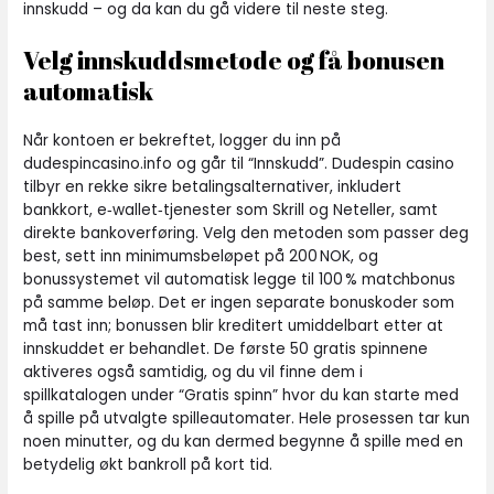
innskudd – og da kan du gå videre til neste steg.
Velg innskuddsmetode og få bonusen
automatisk
Når kontoen er bekreftet, logger du inn på
dudespincasino.info og går til “Innskudd”. Dudespin casino
tilbyr en rekke sikre betalingsalternativer, inkludert
bankkort, e‑wallet‑tjenester som Skrill og Neteller, samt
direkte bankoverføring. Velg den metoden som passer deg
best, sett inn minimumsbeløpet på 200 NOK, og
bonussystemet vil automatisk legge til 100 % matchbonus
på samme beløp. Det er ingen separate bonuskoder som
må tast inn; bonussen blir kreditert umiddelbart etter at
innskuddet er behandlet. De første 50 gratis spinnene
aktiveres også samtidig, og du vil finne dem i
spillkatalogen under “Gratis spinn” hvor du kan starte med
å spille på utvalgte spilleautomater. Hele prosessen tar kun
noen minutter, og du kan dermed begynne å spille med en
betydelig økt bankroll på kort tid.