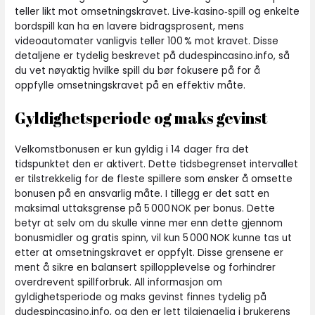
teller likt mot omsetningskravet. Live‑kasino‑spill og enkelte
bordspill kan ha en lavere bidragsprosent, mens
videoautomater vanligvis teller 100 % mot kravet. Disse
detaljene er tydelig beskrevet på dudespincasino.info, så
du vet nøyaktig hvilke spill du bør fokusere på for å
oppfylle omsetningskravet på en effektiv måte.
Gyldighetsperiode og maks gevinst
Velkomstbonusen er kun gyldig i 14 dager fra det
tidspunktet den er aktivert. Dette tidsbegrenset intervallet
er tilstrekkelig for de fleste spillere som ønsker å omsette
bonusen på en ansvarlig måte. I tillegg er det satt en
maksimal uttaksgrense på 5 000 NOK per bonus. Dette
betyr at selv om du skulle vinne mer enn dette gjennom
bonusmidler og gratis spinn, vil kun 5 000 NOK kunne tas ut
etter at omsetningskravet er oppfylt. Disse grensene er
ment å sikre en balansert spillopplevelse og forhindrer
overdrevent spillforbruk. All informasjon om
gyldighetsperiode og maks gevinst finnes tydelig på
dudespincasino.info, og den er lett tilgjengelig i brukerens