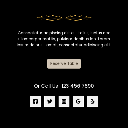
Consectetur adipiscing elit elit tellus, luctus nec
ullamcorper mattis, pulvinar dapibus leo.​ Lorem
ipsum dolor sit amet, consectetur adipiscing elit.
Reserve Table
Or Call Us : 123 456 7890