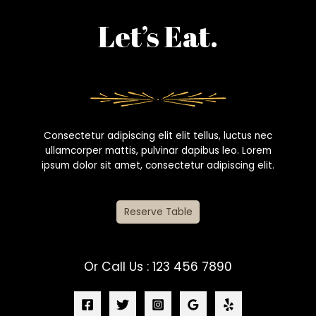
Let’s Eat.
Consectetur adipiscing elit elit tellus, luctus nec
ullamcorper mattis, pulvinar dapibus leo.​ Lorem
ipsum dolor sit amet, consectetur adipiscing elit.
Reserve Table
Or Call Us : 123 456 7890