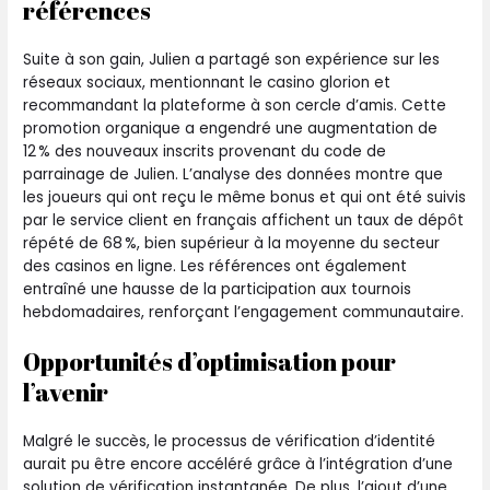
références
Suite à son gain, Julien a partagé son expérience sur les
réseaux sociaux, mentionnant le casino glorion et
recommandant la plateforme à son cercle d’amis. Cette
promotion organique a engendré une augmentation de
12 % des nouveaux inscrits provenant du code de
parrainage de Julien. L’analyse des données montre que
les joueurs qui ont reçu le même bonus et qui ont été suivis
par le service client en français affichent un taux de dépôt
répété de 68 %, bien supérieur à la moyenne du secteur
des casinos en ligne. Les références ont également
entraîné une hausse de la participation aux tournois
hebdomadaires, renforçant l’engagement communautaire.
Opportunités d’optimisation pour
l’avenir
Malgré le succès, le processus de vérification d’identité
aurait pu être encore accéléré grâce à l’intégration d’une
solution de vérification instantanée. De plus, l’ajout d’une