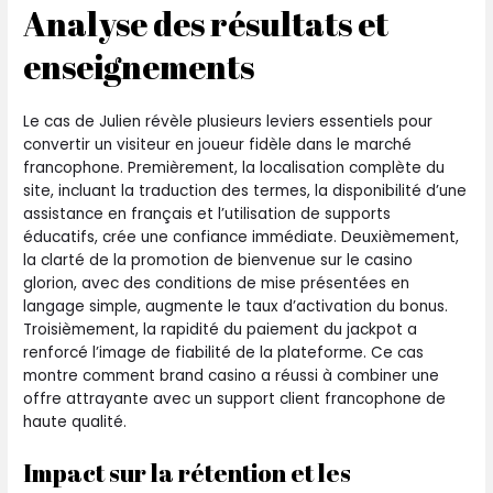
Analyse des résultats et
enseignements
Le cas de Julien révèle plusieurs leviers essentiels pour
convertir un visiteur en joueur fidèle dans le marché
francophone. Premièrement, la localisation complète du
site, incluant la traduction des termes, la disponibilité d’une
assistance en français et l’utilisation de supports
éducatifs, crée une confiance immédiate. Deuxièmement,
la clarté de la promotion de bienvenue sur le casino
glorion, avec des conditions de mise présentées en
langage simple, augmente le taux d’activation du bonus.
Troisièmement, la rapidité du paiement du jackpot a
renforcé l’image de fiabilité de la plateforme. Ce cas
montre comment brand casino a réussi à combiner une
offre attrayante avec un support client francophone de
haute qualité.
Impact sur la rétention et les