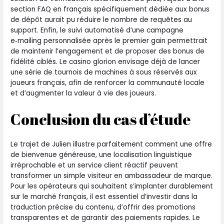
section FAQ en français spécifiquement dédiée aux bonus
de dépôt aurait pu réduire le nombre de requêtes au
support. Enfin, le suivi automatisé d’une campagne
e‑mailing personnalisée après le premier gain permettrait
de maintenir l’engagement et de proposer des bonus de
fidélité ciblés. Le casino glorion envisage déjà de lancer
une série de tournois de machines à sous réservés aux
joueurs français, afin de renforcer la communauté locale
et d’augmenter la valeur à vie des joueurs.
Conclusion du cas d’étude
Le trajet de Julien illustre parfaitement comment une offre
de bienvenue généreuse, une localisation linguistique
irréprochable et un service client réactif peuvent
transformer un simple visiteur en ambassadeur de marque.
Pour les opérateurs qui souhaitent s’implanter durablement
sur le marché français, il est essentiel d’investir dans la
traduction précise du contenu, d’offrir des promotions
transparentes et de garantir des paiements rapides. Le