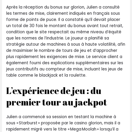
Après la réception du bonus sur glorion, Julien a consulté
les termes de mise, clairement indiqués en français sous
forme de points de puce. Il a constaté qu’il devait placer
un total de 30 fois le montant du bonus avant tout retrait,
condition que le site respectait au même niveau d’équité
que les normes de l’industrie. Le joueur a planifié sa
stratégie autour de machines à sous à haute volatilité, afin
de maximiser le nombre de tours de jeu et d’approcher
plus rapidement les exigences de mise. Le service client a
également fourni des explications supplémentaires sur les
jeux contributifs au compteur de mise, incluant les jeux de
table comme le blackjack et la roulette.
L’expérience de jeu : du
premier tour au jackpot
Julien a commencé sa session en testant la machine à
sous « Starburst » proposée par le casino glorion, mais il a
rapidement migré vers le titre « Mega Moolah » lorsqu’il a