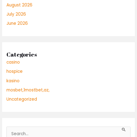
August 2026
July 2026
June 2026
Categories
casino
hospice
kasino
mosbet,1mostbet,az,
Uncategorized
S