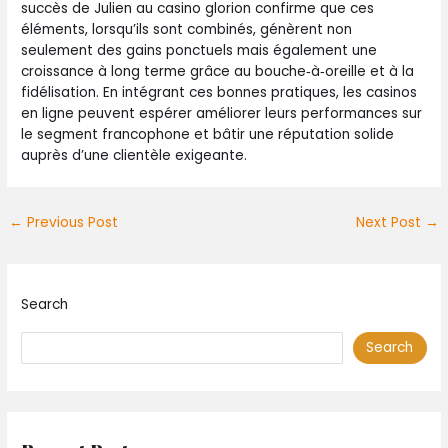
succès de Julien au casino glorion confirme que ces
éléments, lorsqu’ils sont combinés, génèrent non
seulement des gains ponctuels mais également une
croissance à long terme grâce au bouche‑à‑oreille et à la
fidélisation. En intégrant ces bonnes pratiques, les casinos
en ligne peuvent espérer améliorer leurs performances sur
le segment francophone et bâtir une réputation solide
auprès d’une clientèle exigeante.
Post
←
Previous Post
Next Post
→
navigation
Search
Search